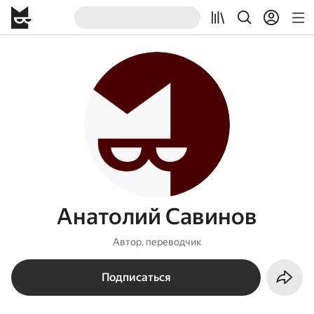
Анатолий Савинов
Автор, переводчик
Подписаться