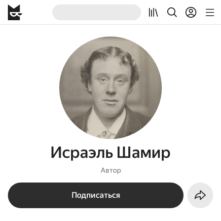
Исраэль Шамир
Автор
Подписаться