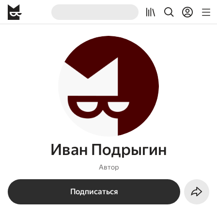
Иван Подрыгин
Автор
Подписаться