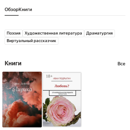
Обзор
книги
Поэзия
Художественная литература
Драматургия
Виртуальный рассказчик
Книги
Все