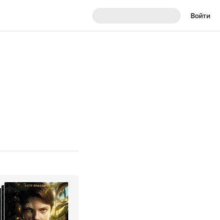
Войти