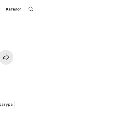
Каталог
ратура