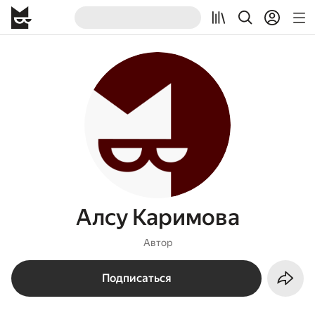
Алсу Каримова
Автор
Подписаться