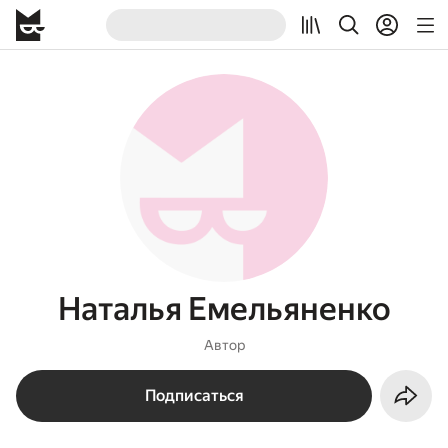
Наталья Емельяненко
Автор
Подписаться