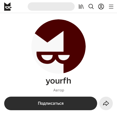
yourfh
Автор
Подписаться