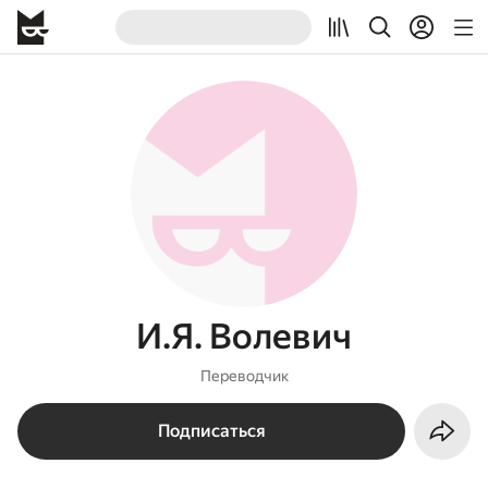
И.Я. Волевич
Переводчик
Подписаться