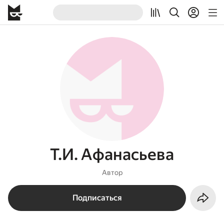
Т.И. Афанасьева
Автор
Подписаться