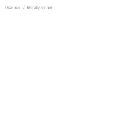
Главное
literally. sinner