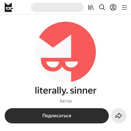
literally. sinner
Автор
Подписаться