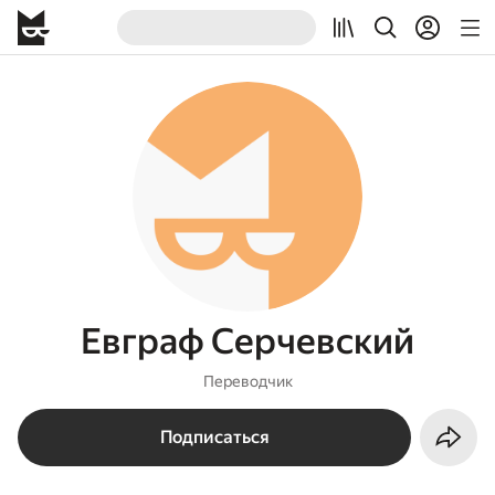
Евграф Серчевский
Переводчик
Подписаться