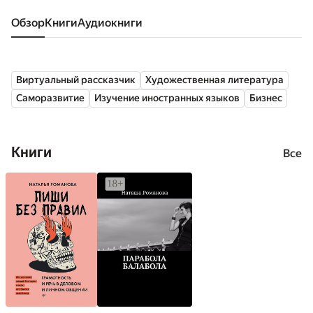
Обзор
книги
аудиокниги
Виртуальный рассказчик
Художественная литература
Саморазвитие
Изучение иностранных языков
Бизнес
Книги
Все