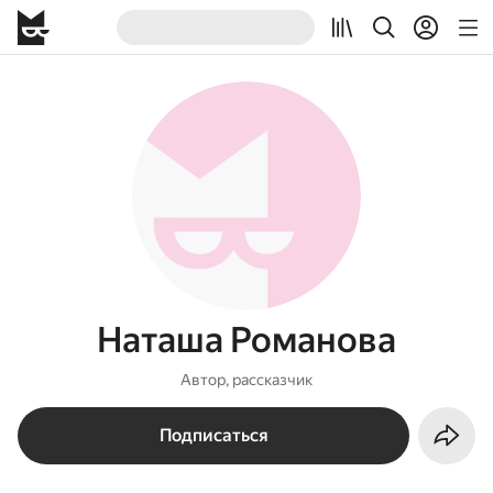
Наташа Романова
Автор, рассказчик
Подписаться