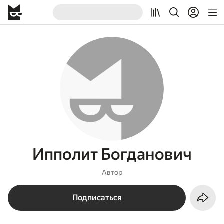
Ипполит Богданович
Автор
Подписаться