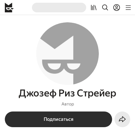
Джозеф Риз Стрейер
Автор
Подписаться