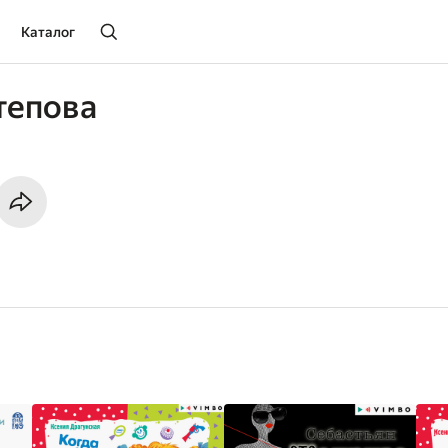
Каталог
тепова