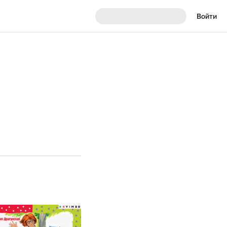
Войти