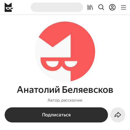
Анатолий Беляевсков
Автор, рассказчик
Подписаться