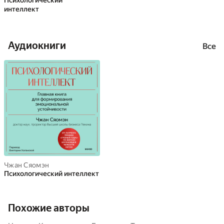
Психологический
интеллект
Аудиокниги
Все
Чжан Сяомэн
Психологический интеллект
Похожие авторы