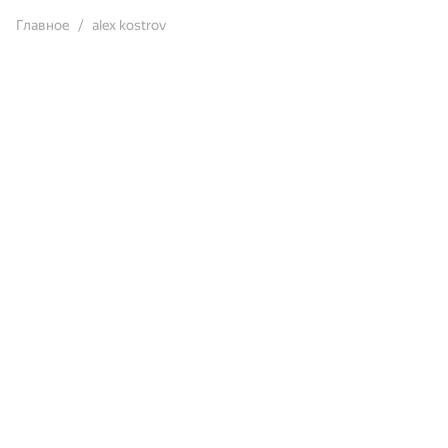
Главное
alex kostrov