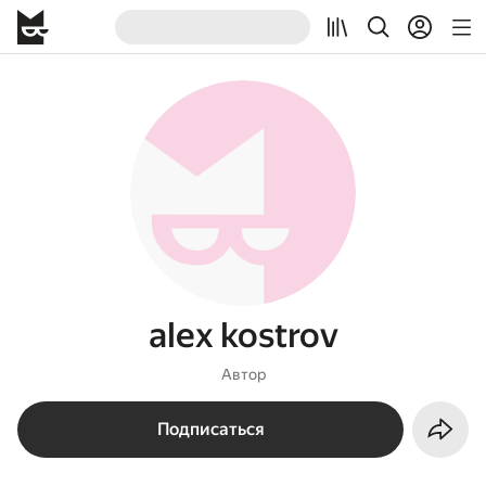
alex kostrov
Автор
Подписаться