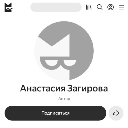
Анастасия Загирова
Автор
Подписаться