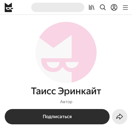
Таисс Эринкайт
Автор
Подписаться