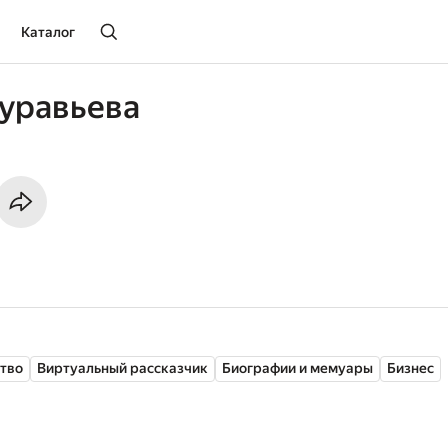
Каталог
уравьева
ство
Виртуальный рассказчик
Биографии и мемуары
Бизнес