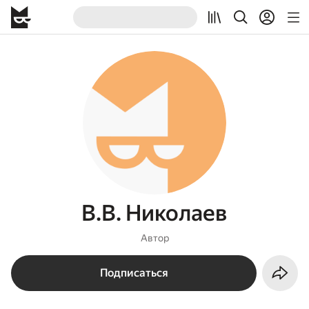
В.В. Николаев
Автор
Подписаться