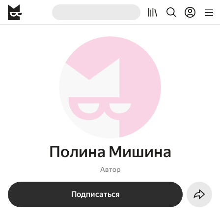
Полина Мишина
Автор
Подписаться