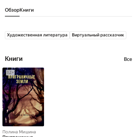
Обзор
книги
Художественная литература
Виртуальный рассказчик
Книги
Все
Полина Мишина