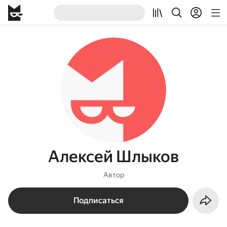
Алексей Шлыков
Автор
Подписаться