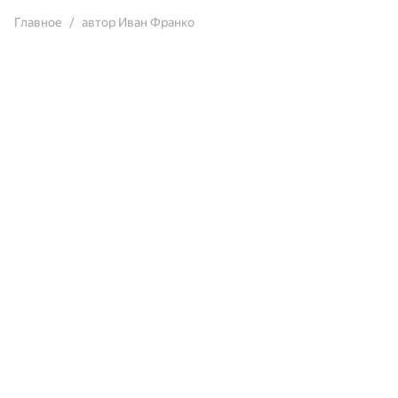
Главное
автор Иван Франко