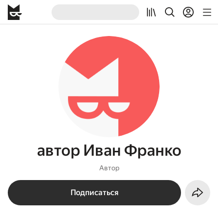
автор Иван Франко
Автор
Подписаться