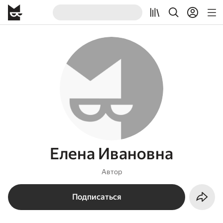
Елена Ивановна
Автор
Подписаться