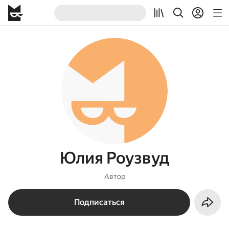
Юлия Роузвуд
Автор
Подписаться