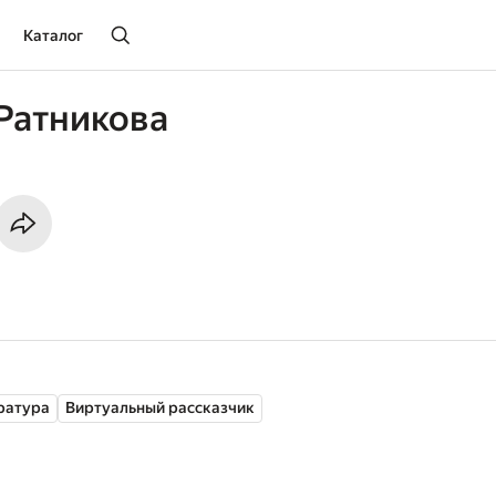
Каталог
Ратникова
ратура
Виртуальный рассказчик