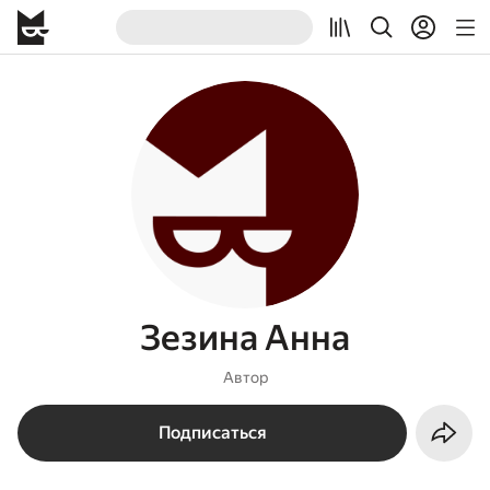
Зезина Анна
Автор
Подписаться