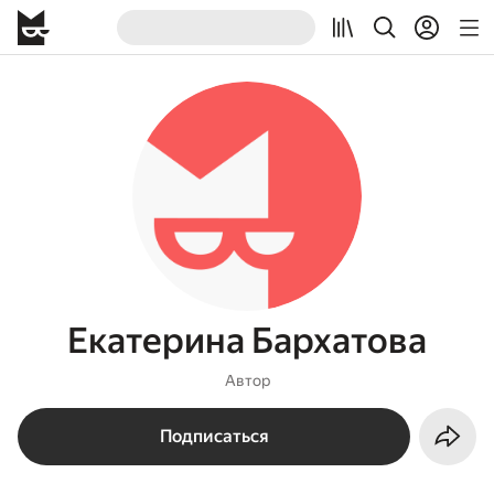
Екатерина Бархатова
Автор
Подписаться