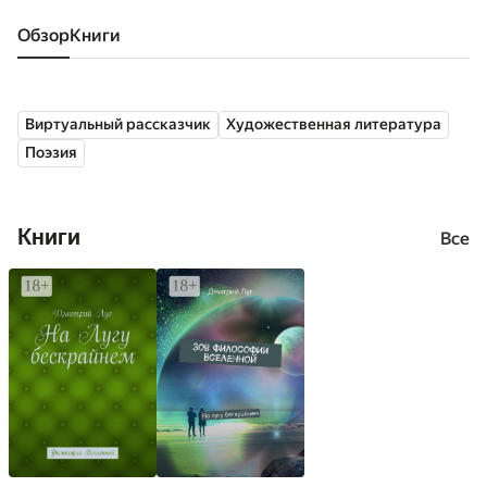
Обзор
книги
Виртуальный рассказчик
Художественная литература
Поэзия
Книги
Все