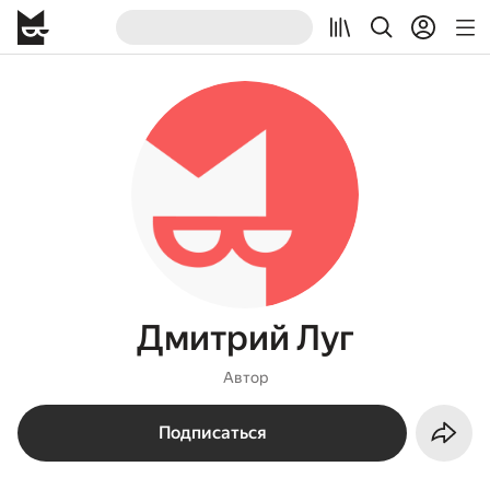
Дмитрий Луг
Автор
Подписаться