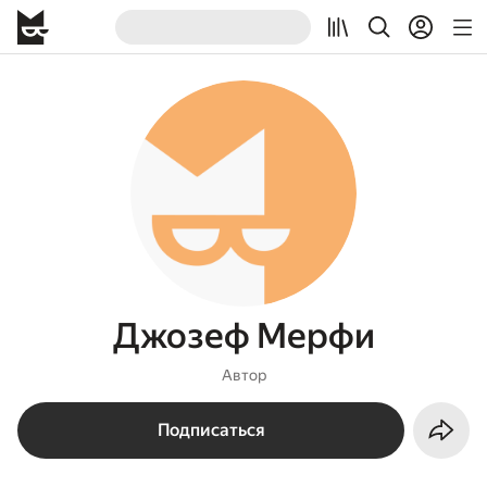
Джозеф Мерфи
Автор
Подписаться