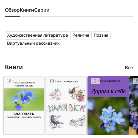
Обзор
книги
серии
Художественная литература
Религия
Поэзия
Виртуальный рассказчик
Книги
Все