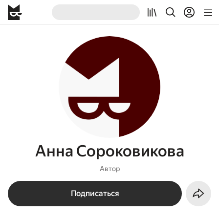
Анна Сороковикова
Автор
Подписаться