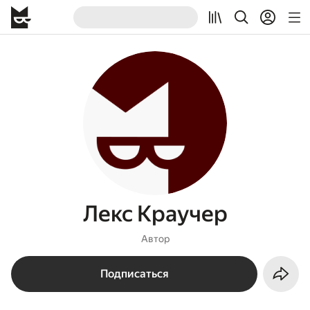
Лекс Краучер
Автор
Подписаться