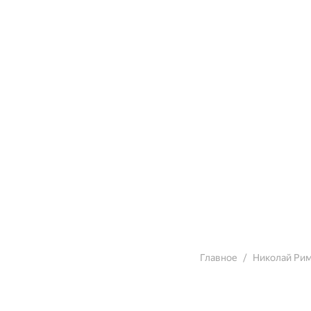
Главное
Николай Рим