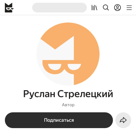
Руслан Стрелецкий
Автор
Подписаться