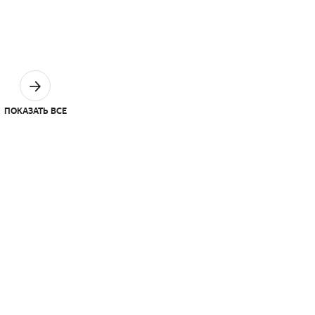
ПОКАЗАТЬ ВСЕ