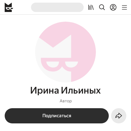
Ирина Ильиных
Автор
Подписаться