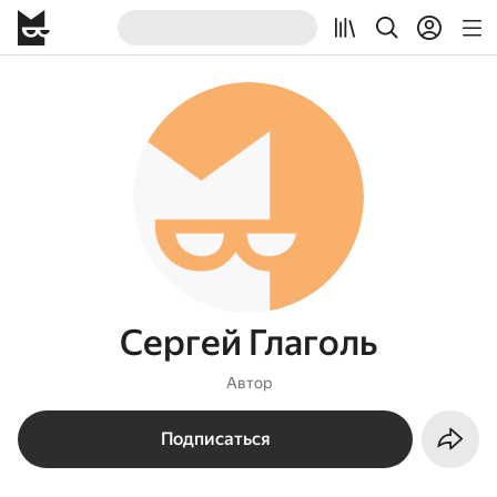
Сергей Глаголь
Автор
Подписаться