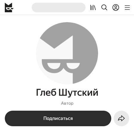
Глеб Шутский
Автор
Подписаться