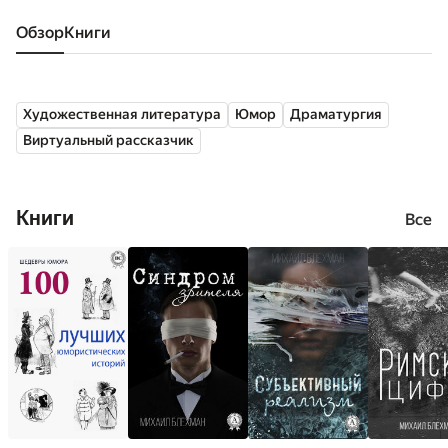
Обзор
книги
Художественная литература
Юмор
Драматургия
Виртуальный рассказчик
Книги
Все