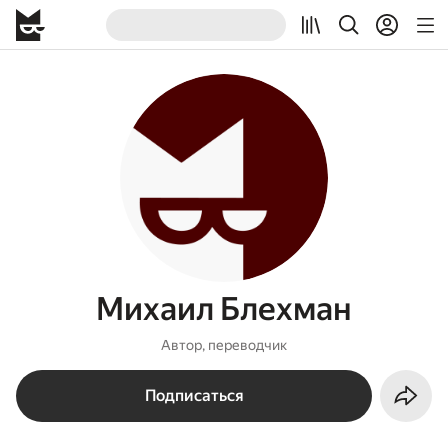
Михаил Блехман
Автор, переводчик
Подписаться