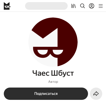
Чаес Шбуст
Автор
Подписаться