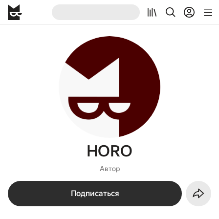
HORO
Автор
Подписаться