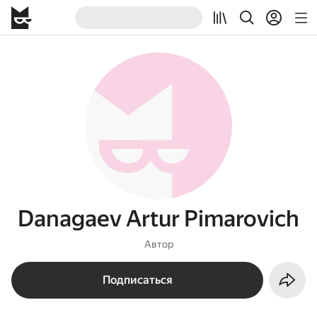
Danagaev Artur Pimarovich
Автор
Подписаться