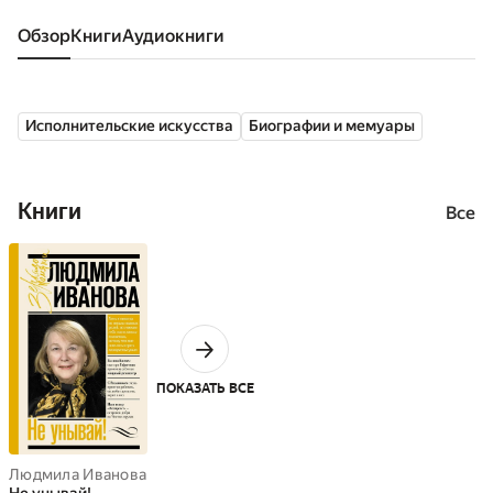
Обзор
книги
аудиокниги
Исполнительские искусства
Биографии и мемуары
Книги
Все
ПОКАЗАТЬ ВСЕ
Людмила Иванова