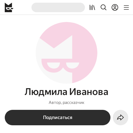
Людмила Иванова
Автор, рассказчик
Подписаться