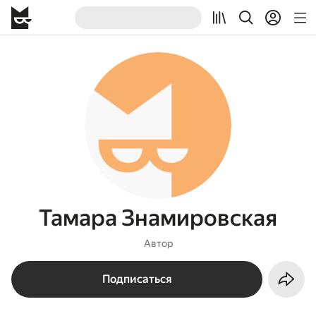
Тамара Знамировская
Автор
Подписаться