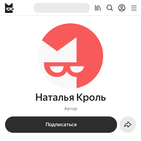
Наталья Кроль
Автор
Подписаться