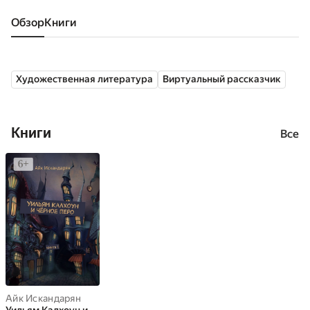
Обзор
книги
Художественная литература
Виртуальный рассказчик
Книги
Все
Айк Искандарян