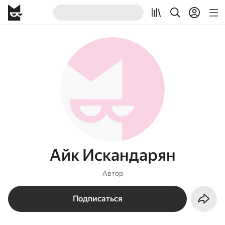
Айк Искандарян
Автор
Подписаться