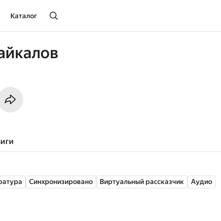
Каталог
айкалов
ниги
ратура
Синхронизировано
Виртуальный рассказчик
Аудио